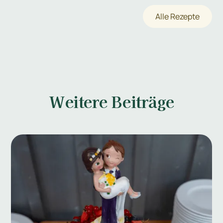
Alle Rezepte
Weitere Beiträge