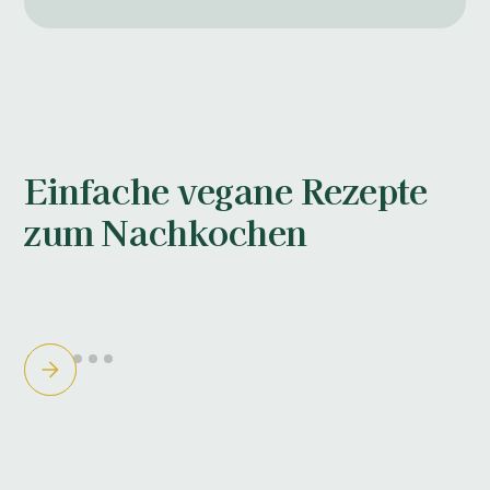
Einfache vegane Rezepte
zum Nachkochen