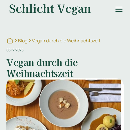
Blog
Vegan durch die Weihnachtszeit
06.12.2025
Vegan durch die
Weihnachtszeit