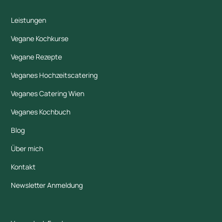
Leistungen
Vegane Kochkurse
Vegane Rezepte
Veganes Hochzeitscatering
Veganes Catering Wien
Veganes Kochbuch
Blog
Über mich
Kontakt
Newsletter Anmeldung