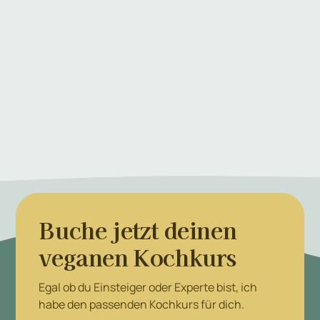
Buche jetzt deinen
veganen Kochkurs
Egal ob du Einsteiger oder Experte bist, ich
habe den passenden Kochkurs für dich.