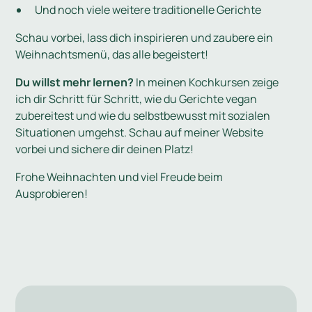
Und noch viele weitere traditionelle Gerichte
Schau vorbei, lass dich inspirieren und zaubere ein
Weihnachtsmenü, das alle begeistert!
Du willst mehr lernen?
In meinen Kochkursen zeige
ich dir Schritt für Schritt, wie du Gerichte vegan
zubereitest und wie du selbstbewusst mit sozialen
Situationen umgehst. Schau auf meiner Website
vorbei und sichere dir deinen Platz!
Frohe Weihnachten und viel Freude beim
Ausprobieren!