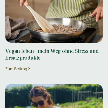
Vegan leben - mein Weg ohne Stress und
Ersatzprodukte
Zum Beitrag