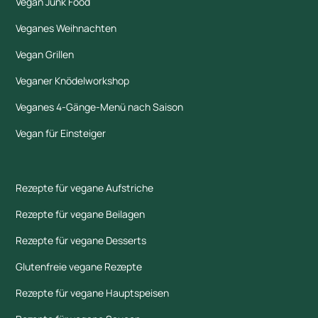
Vegan Junk Food
Veganes Weihnachten
Vegan Grillen
Veganer Knödelworkshop
Veganes 4-Gänge-Menü nach Saison
Vegan für Einsteiger
Rezepte für vegane Aufstriche
Rezepte für vegane Beilagen
Rezepte für vegane Desserts
Glutenfreie vegane Rezepte
Rezepte für vegane Hauptspeisen