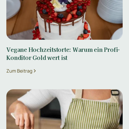
Vegane Hochzeitstorte: Warum ein Profi-
Konditor Gold wert ist
Zum Beitrag