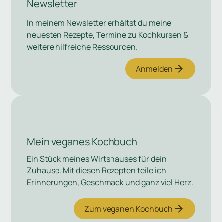
Newsletter
In meinem Newsletter erhältst du meine
neuesten Rezepte, Termine zu Kochkursen &
weitere hilfreiche Ressourcen.
Anmelden
Mein veganes Kochbuch
Ein Stück meines Wirtshauses für dein
Zuhause. Mit diesen Rezepten teile ich
Erinnerungen, Geschmack und ganz viel Herz.
Zum veganen Kochbuch