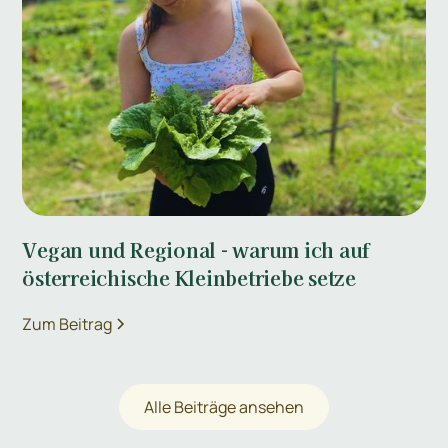
Vegan und Regional - warum ich auf
österreichische Kleinbetriebe setze
Zum Beitrag
Alle Beiträge ansehen