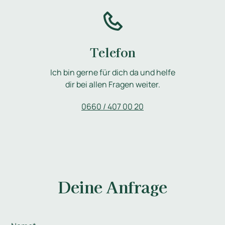
Telefon
Ich bin gerne für dich da und helfe
dir bei allen Fragen weiter.
0660 / 407 00 20
Deine Anfrage