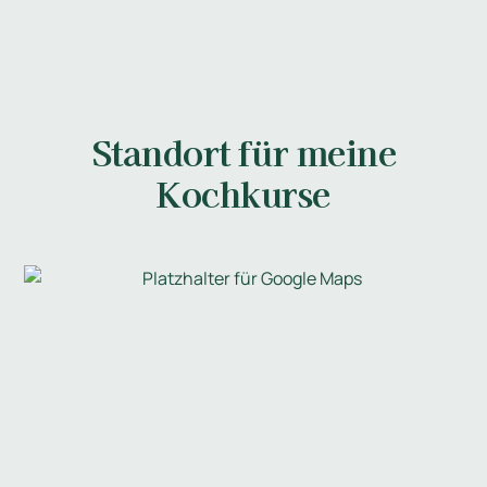
Standort für meine
Kochkurse