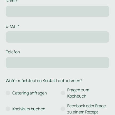
Name*
E-Mail*
Telefon
Wofür möchtest du Kontakt aufnehmen?
Fragen zum
Catering anfragen
Kochbuch
Feedback oder Frage
Kochkurs buchen
zu einem Rezept