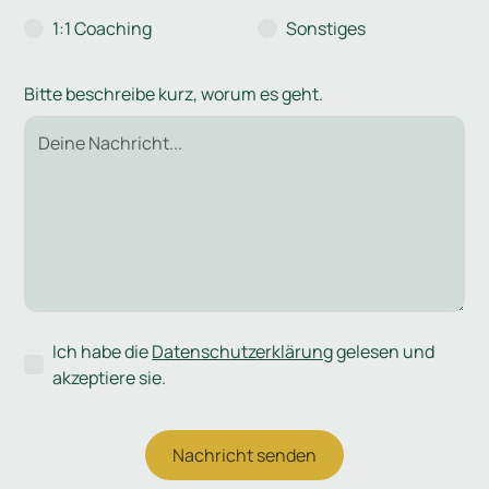
1:1 Coaching
Sonstiges
Bitte beschreibe kurz, worum es geht.
Ich habe die
Datenschutzerklärung
gelesen und
akzeptiere sie.