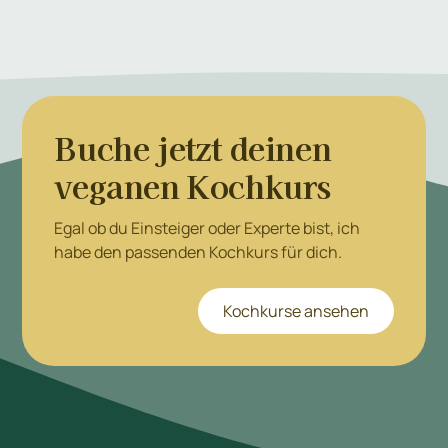
Buche jetzt deinen
veganen Kochkurs
Egal ob du Einsteiger oder Experte bist, ich
habe den passenden Kochkurs für dich.
Kochkurse ansehen