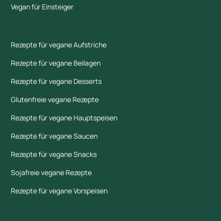
Vegan für Einsteiger
Rezepte für vegane Aufstriche
Rezepte für vegane Beilagen
Rezepte für vegane Desserts
Glutenfreie vegane Rezepte
Rezepte für vegane Hauptspeisen
Rezepte für vegane Saucen
Rezepte für vegane Snacks
Sojafreie vegane Rezepte
Rezepte für vegane Vorspeisen