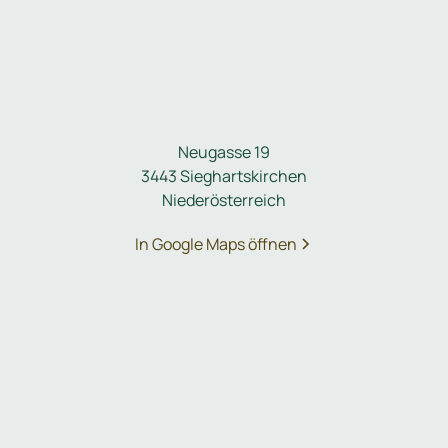
Neugasse 19
3443 Sieghartskirchen
Niederösterreich
In Google Maps öffnen