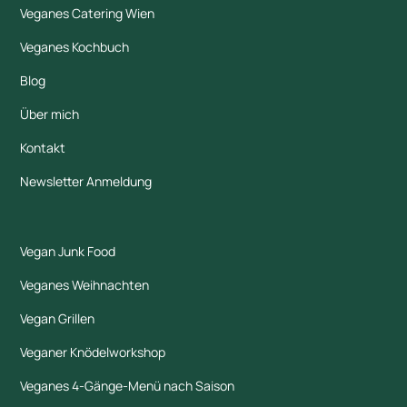
Veganes Catering Wien
Veganes Kochbuch
Blog
Über mich
Kontakt
Newsletter Anmeldung
Vegan Junk Food
Veganes Weihnachten
Vegan Grillen
Veganer Knödelworkshop
Veganes 4-Gänge-Menü nach Saison