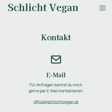
Kontakt
E-Mail
Für Anfragen kannst du mich
gerne per E-Mail kontaktieren.
office@schlichtvegan.at