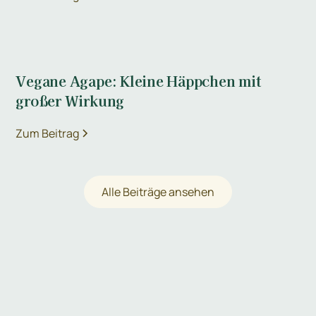
Vegane Agape: Kleine Häppchen mit
großer Wirkung
Zum Beitrag
Alle Beiträge ansehen