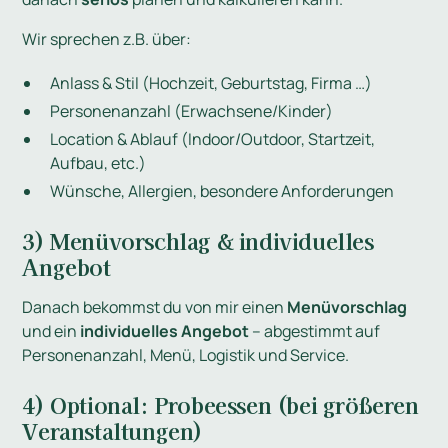
Wir sprechen z.B. über:
Anlass & Stil (Hochzeit, Geburtstag, Firma …)
Personenanzahl (Erwachsene/Kinder)
Location & Ablauf (Indoor/Outdoor, Startzeit,
Aufbau, etc.)
Wünsche, Allergien, besondere Anforderungen
3) Menüvorschlag & individuelles
Angebot
Danach bekommst du von mir einen
Menüvorschlag
und ein
individuelles Angebot
– abgestimmt auf
Personenanzahl, Menü, Logistik und Service.
4) Optional: Probeessen (bei größeren
Veranstaltungen)