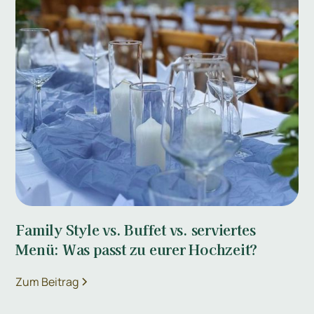
Family Style vs. Buffet vs. serviertes
Menü: Was passt zu eurer Hochzeit?
Zum Beitrag