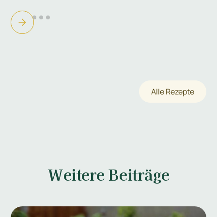
Alle Rezepte
Weitere Beiträge