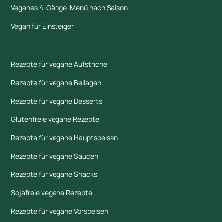
Veganes 4-Gänge-Menü nach Saison
Vegan für Einsteiger
Rezepte für vegane Aufstriche
Rezepte für vegane Beilagen
Rezepte für vegane Desserts
Glutenfreie vegane Rezepte
Rezepte für vegane Hauptspeisen
Rezepte für vegane Saucen
Rezepte für vegane Snacks
Sojafreie vegane Rezepte
Rezepte für vegane Vorspeisen