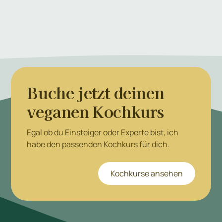
Buche jetzt deinen
veganen Kochkurs
Egal ob du Einsteiger oder Experte bist, ich
habe den passenden Kochkurs für dich.
Kochkurse ansehen