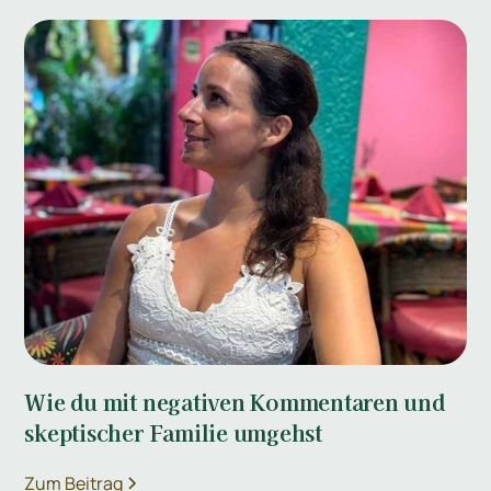
Wie du mit negativen Kommentaren und
skeptischer Familie umgehst
Zum Beitrag