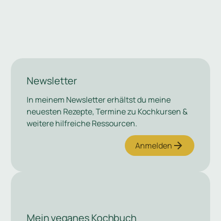
Newsletter
In meinem Newsletter erhältst du meine
neuesten Rezepte, Termine zu Kochkursen &
weitere hilfreiche Ressourcen.
Anmelden
Mein veganes Kochbuch