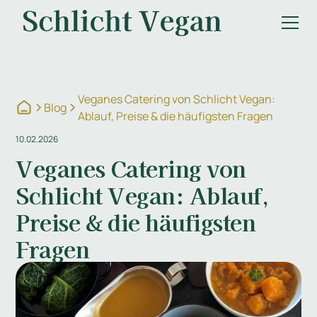
Veganes Catering von Schlicht Vegan:
Blog
Ablauf, Preise & die häufigsten Fragen
10.02.2026
Veganes Catering von
Schlicht Vegan: Ablauf,
Preise & die häufigsten
Fragen