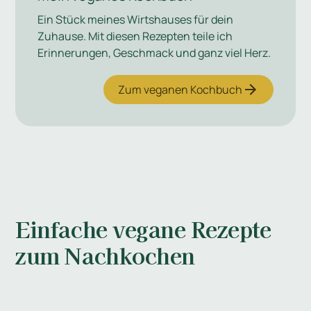
Ein Stück meines Wirtshauses für dein
Zuhause. Mit diesen Rezepten teile ich
Erinnerungen, Geschmack und ganz viel Herz.
Zum veganen Kochbuch
Einfache vegane Rezepte
zum Nachkochen