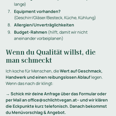
lange)
Equipment vorhanden?
(Geschirr/Gläser/Besteck, Küche, Kühlung)
Allergien/Unverträglichkeiten
Budget-Rahmen
(hilft, damit wir nicht
aneinander vorbeiplanen)
Wenn du Qualität willst, die
man schmeckt
Ich koche für Menschen, die
Wert auf Geschmack,
Handwerk und einen reibungslosen Ablauf
legen.
Wenn das nach dir klingt:
→ Schick mir deine Anfrage über das Formular oder
per Mail an office@schlichtvegan.at– und wir klären
die Eckpunkte kurz telefonisch. Danach bekommst
du Menüvorschlag & Angebot.