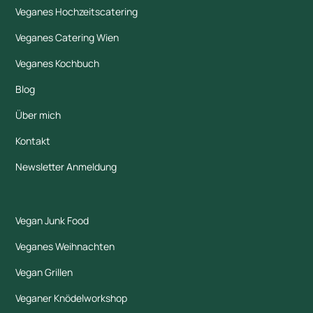
Veganes Hochzeitscatering
Veganes Catering Wien
Veganes Kochbuch
Blog
Über mich
Kontakt
Newsletter Anmeldung
Vegan Junk Food
Veganes Weihnachten
Vegan Grillen
Veganer Knödelworkshop