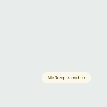
Alle Rezepte ansehen