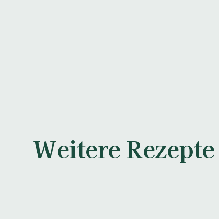
Weitere Rezepte