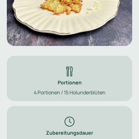
Portionen
4 Portionen / 15 Holunderblüten
Zubereitungsdauer