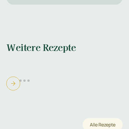
Weitere Rezepte
Alle Rezepte