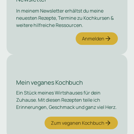
In meinem Newsletter erhältst du meine
neuesten Rezepte, Termine zu Kochkursen &
weitere hilfreiche Ressourcen.
Anmelden
Mein veganes Kochbuch
Ein Stück meines Wirtshauses für dein
Zuhause. Mit diesen Rezepten teile ich
Erinnerungen, Geschmack und ganz viel Herz.
Zum veganen Kochbuch