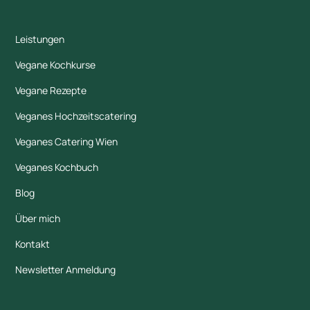
Leistungen
Vegane Kochkurse
Vegane Rezepte
Veganes Hochzeitscatering
Veganes Catering Wien
Veganes Kochbuch
Blog
Über mich
Kontakt
Newsletter Anmeldung