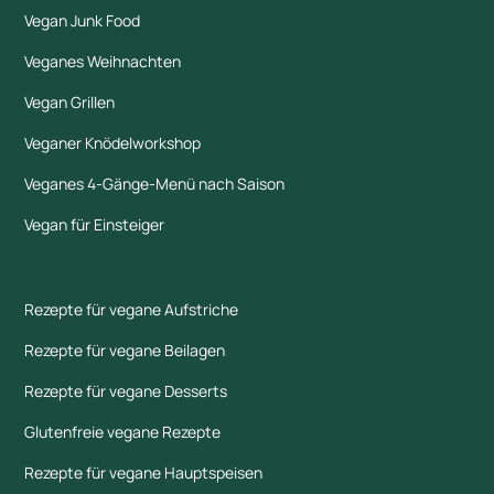
Vegan Junk Food
Veganes Weihnachten
Vegan Grillen
Veganer Knödelworkshop
Veganes 4-Gänge-Menü nach Saison
Vegan für Einsteiger
Rezepte für vegane Aufstriche
Rezepte für vegane Beilagen
Rezepte für vegane Desserts
Glutenfreie vegane Rezepte
Rezepte für vegane Hauptspeisen