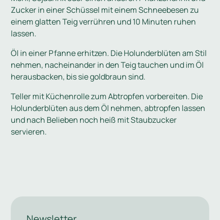
Zucker in einer Schüssel mit einem Schneebesen zu
einem glatten Teig verrühren und 10 Minuten ruhen
lassen.
Öl in einer Pfanne erhitzen. Die Holunderblüten am Stil
nehmen, nacheinander in den Teig tauchen und im Öl
herausbacken, bis sie goldbraun sind.
Teller mit Küchenrolle zum Abtropfen vorbereiten. Die
Holunderblüten aus dem Öl nehmen, abtropfen lassen
und nach Belieben noch heiß mit Staubzucker
servieren.
Newsletter