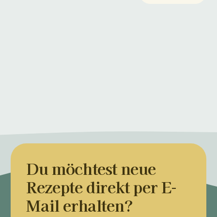
Du möchtest neue
Rezepte direkt per E-
Mail erhalten?