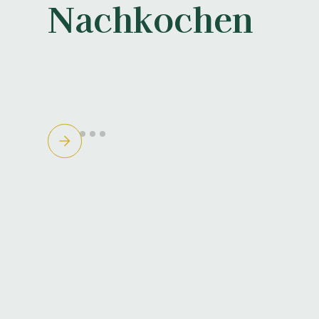
Nachkochen