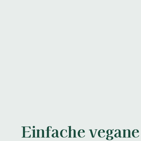
Einfache vegane