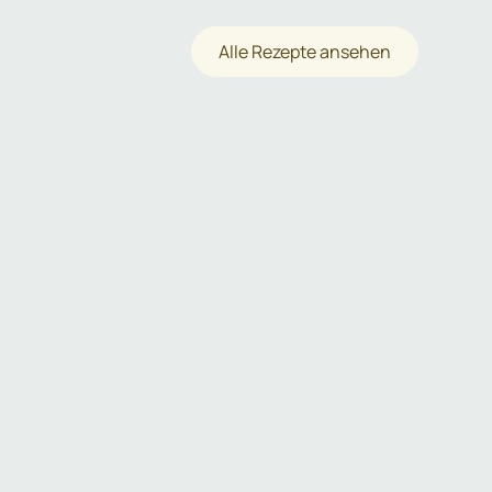
Alle Rezepte ansehen