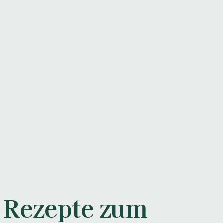
 Rezepte zum