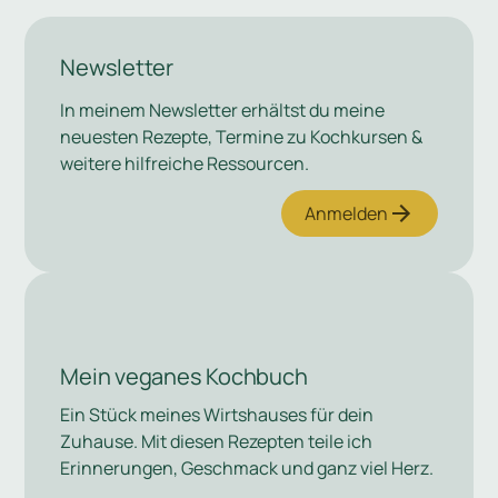
Newsletter
In meinem Newsletter erhältst du meine
neuesten Rezepte, Termine zu Kochkursen &
weitere hilfreiche Ressourcen.
Anmelden
Mein veganes Kochbuch
Ein Stück meines Wirtshauses für dein
Zuhause. Mit diesen Rezepten teile ich
Erinnerungen, Geschmack und ganz viel Herz.