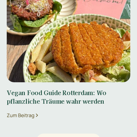
Vegan Food Guide Rotterdam: Wo
pflanzliche Träume wahr werden
Zum Beitrag