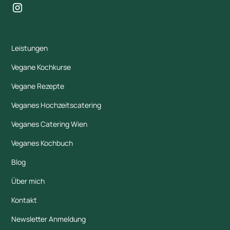
Leistungen
Vegane Kochkurse
Vegane Rezepte
Veganes Hochzeitscatering
Veganes Catering Wien
Veganes Kochbuch
Blog
Über mich
Kontakt
Newsletter Anmeldung