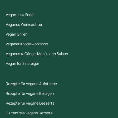
Vegan Junk Food
Veganes Weihnachten
Vegan Grillen
Veganer Knödelworkshop
Veganes 4-Gänge-Menü nach Saison
Vegan für Einsteiger
Rezepte für vegane Aufstriche
Rezepte für vegane Beilagen
Rezepte für vegane Desserts
Glutenfreie vegane Rezepte