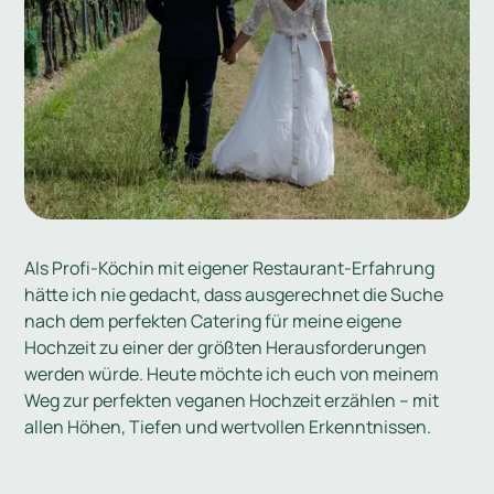
Als Profi-Köchin mit eigener Restaurant-Erfahrung
hätte ich nie gedacht, dass ausgerechnet die Suche
nach dem perfekten Catering für meine eigene
Hochzeit zu einer der größten Herausforderungen
werden würde. Heute möchte ich euch von meinem
Weg zur perfekten veganen Hochzeit erzählen – mit
allen Höhen, Tiefen und wertvollen Erkenntnissen.