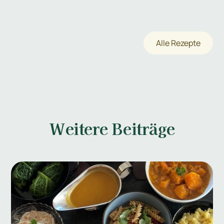
Alle Rezepte
Weitere Beiträge