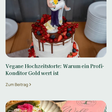
Vegane Hochzeitstorte: Warum ein Profi-
Konditor Gold wert ist
Zum Beitrag