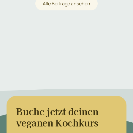
Alle Beiträge ansehen
Buche jetzt deinen
veganen Kochkurs