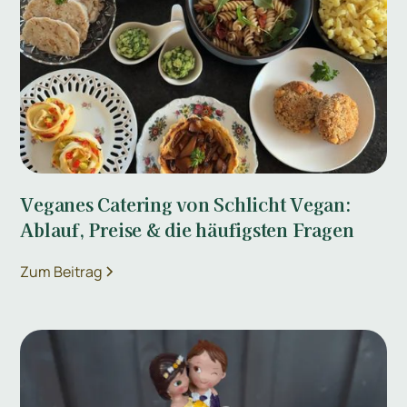
Veganes Catering von Schlicht Vegan:
Ablauf, Preise & die häufigsten Fragen
Zum Beitrag