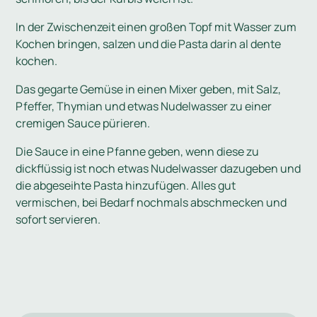
In der Zwischenzeit einen großen Topf mit Wasser zum
Kochen bringen, salzen und die Pasta darin al dente
kochen.
Das gegarte Gemüse in einen Mixer geben, mit Salz,
Pfeffer, Thymian und etwas Nudelwasser zu einer
cremigen Sauce pürieren.
Die Sauce in eine Pfanne geben, wenn diese zu
dickflüssig ist noch etwas Nudelwasser dazugeben und
die abgeseihte Pasta hinzufügen. Alles gut
vermischen, bei Bedarf nochmals abschmecken und
sofort servieren.