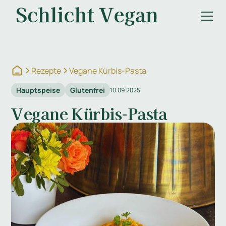
Rezepte
Vegane Kürbis-Pasta
Hauptspeise
Glutenfrei
10.09.2025
Vegane Kürbis-Pasta