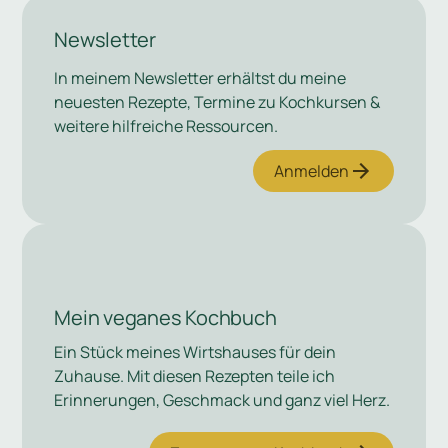
Newsletter
In meinem Newsletter erhältst du meine
neuesten Rezepte, Termine zu Kochkursen &
weitere hilfreiche Ressourcen.
Anmelden
Mein veganes Kochbuch
Ein Stück meines Wirtshauses für dein
Zuhause. Mit diesen Rezepten teile ich
Erinnerungen, Geschmack und ganz viel Herz.