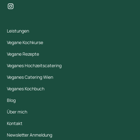
Leistungen
Vegane Kochkurse
Vegane Rezepte
Veganes Hochzeitscatering
Veganes Catering Wien
Veganes Kochbuch
Blog
Über mich
Kontakt
Newsletter Anmeldung