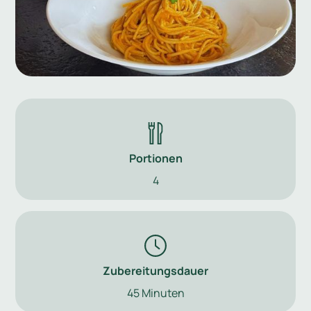
Portionen
4
Zubereitungsdauer
45 Minuten