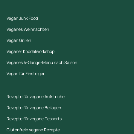
Vegan Junk Food
Veganes Weihnachten
Vegan Grillen
Veganer Knödelworkshop
Veganes 4-Gänge-Menü nach Saison
Vegan für Einsteiger
Rezepte für vegane Aufstriche
Rezepte für vegane Beilagen
Rezepte für vegane Desserts
Glutenfreie vegane Rezepte