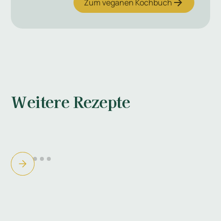
Zum veganen Kochbuch
Weitere Rezepte