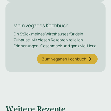
Mein veganes Kochbuch
Ein Stück meines Wirtshauses für dein
Zuhause. Mit diesen Rezepten teile ich
Erinnerungen, Geschmack und ganz viel Herz.
Zum veganen Kochbuch
Weitere Rezepte