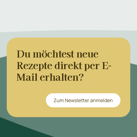
Du möchtest neue
Rezepte direkt per E-
Mail erhalten?
Zum Newsletter anmelden