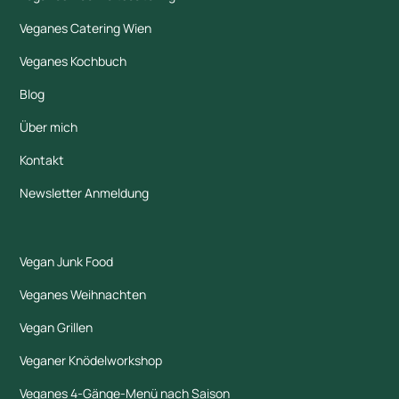
Veganes Catering Wien
Veganes Kochbuch
Blog
Über mich
Kontakt
Newsletter Anmeldung
Vegan Junk Food
Veganes Weihnachten
Vegan Grillen
Veganer Knödelworkshop
Veganes 4-Gänge-Menü nach Saison