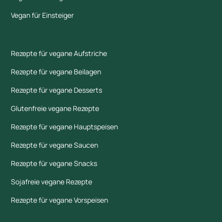
Vegan für Einsteiger
Rezepte für vegane Aufstriche
Rezepte für vegane Beilagen
Rezepte für vegane Desserts
Glutenfreie vegane Rezepte
Rezepte für vegane Hauptspeisen
Rezepte für vegane Saucen
Rezepte für vegane Snacks
Sojafreie vegane Rezepte
Rezepte für vegane Vorspeisen