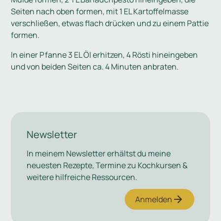
Seiten nach oben formen, mit 1 EL Kartoffelmasse
verschließen, etwas flach drücken und zu einem Pattie
formen.
In einer Pfanne 3 EL Öl erhitzen, 4 Rösti hineingeben
und von beiden Seiten ca. 4 Minuten anbraten.
Newsletter
In meinem Newsletter erhältst du meine
neuesten Rezepte, Termine zu Kochkursen &
weitere hilfreiche Ressourcen.
Anmelden