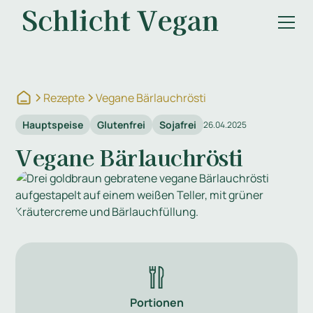
Rezepte
Vegane Bärlauchrösti
Hauptspeise
Glutenfrei
Sojafrei
26.04.2025
Vegane Bärlauchrösti
Portionen