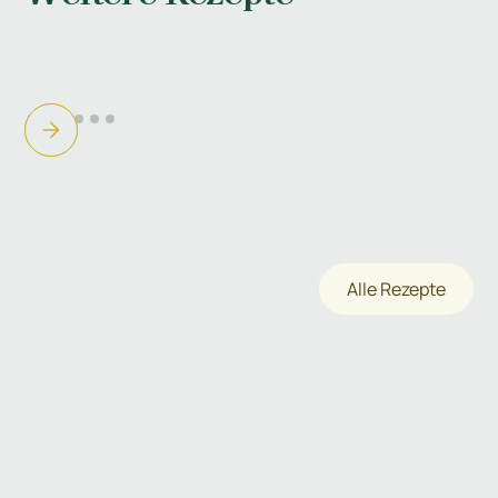
Alle Rezepte