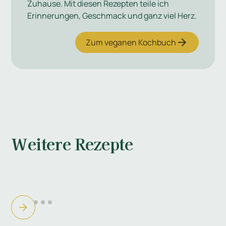
Zuhause. Mit diesen Rezepten teile ich
Erinnerungen, Geschmack und ganz viel Herz.
Zum veganen Kochbuch
Weitere Rezepte