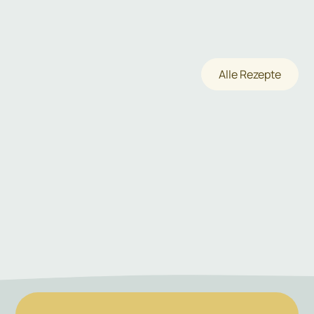
Alle Rezepte