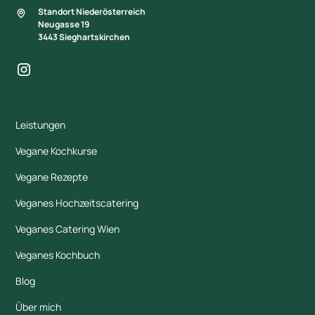
Standort Niederösterreich
Neugasse 19
3443 Sieghartskirchen
Leistungen
Vegane Kochkurse
Vegane Rezepte
Veganes Hochzeitscatering
Veganes Catering Wien
Veganes Kochbuch
Blog
Über mich