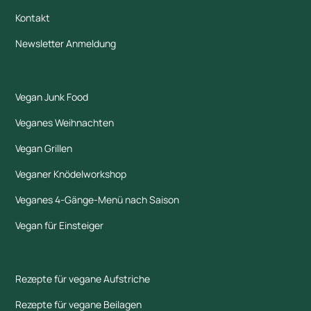
Kontakt
Newsletter Anmeldung
Vegan Junk Food
Veganes Weihnachten
Vegan Grillen
Veganer Knödelworkshop
Veganes 4-Gänge-Menü nach Saison
Vegan für Einsteiger
Rezepte für vegane Aufstriche
Rezepte für vegane Beilagen