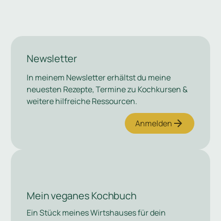
Newsletter
In meinem Newsletter erhältst du meine
neuesten Rezepte, Termine zu Kochkursen &
weitere hilfreiche Ressourcen.
Anmelden
Mein veganes Kochbuch
Ein Stück meines Wirtshauses für dein