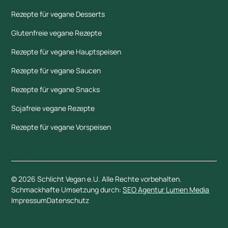
Rezepte für vegane Desserts
Glutenfreie vegane Rezepte
Rezepte für vegane Hauptspeisen
Rezepte für vegane Saucen
Rezepte für vegane Snacks
Sojafreie vegane Rezepte
Rezepte für vegane Vorspeisen
©
2026
Schlicht Vegan e.U. Alle Rechte vorbehalten.
Schmackhafte Umsetzung durch:
SEO Agentur Lumen Media
Impressum
Datenschutz